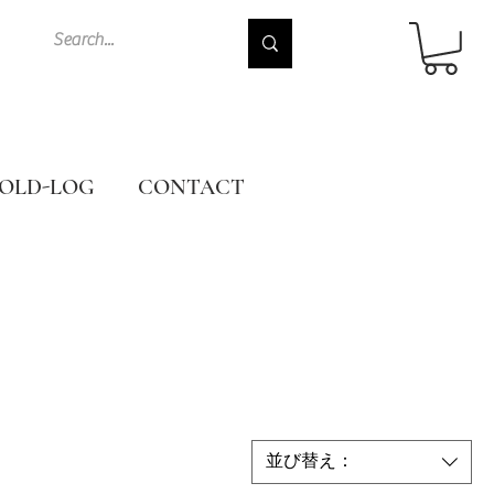
OLD-LOG
CONTACT
並び替え：