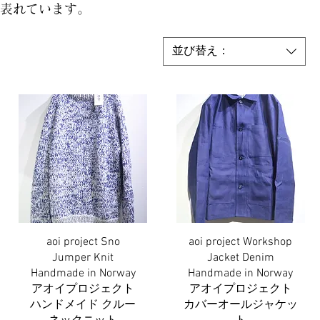
表れています。
並び替え：
aoi project Sno
aoi project Workshop
クイックビュー
クイックビュー
Jumper Knit
Jacket Denim
Handmade in Norway
Handmade in Norway
アオイプロジェクト
アオイプロジェクト
ハンドメイド クルー
カバーオールジャケッ