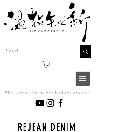
千葉ヴィンテージ・古着・インポート取り扱いセレクトショップ
REJEAN DENIM