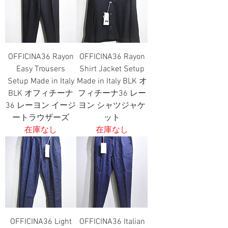
OFFICINA36 Rayon
OFFICINA36 Rayon
Easy Trousers
Shirt Jacket Setup
Setup Made in Italy
Made in Italy BLK オ
BLK オフィチーナ
フィチーナ36 レー
36 レーヨン イージ
ヨン シャツジャケ
ートラウザーズ
ット
在庫なし
在庫なし
OFFICINA36 Light
OFFICINA36 Italian