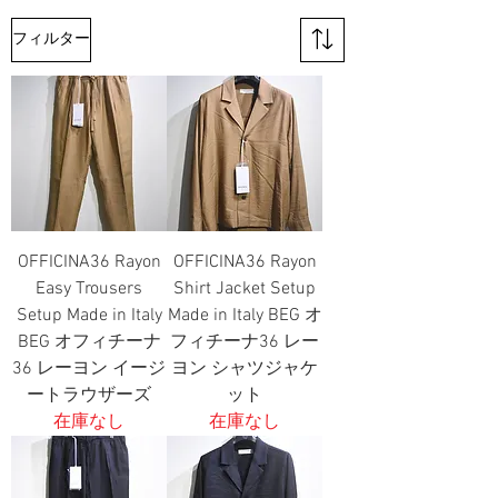
フィルター
OFFICINA36 Rayon
OFFICINA36 Rayon
Easy Trousers
Shirt Jacket Setup
Setup Made in Italy
Made in Italy BEG オ
BEG オフィチーナ
フィチーナ36 レー
36 レーヨン イージ
ヨン シャツジャケ
ートラウザーズ
ット
在庫なし
在庫なし