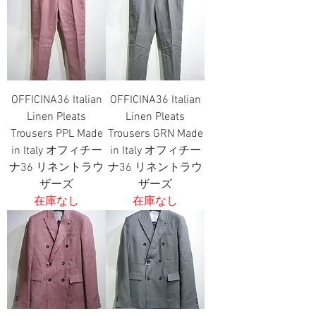
OFFICINA36 Italian
OFFICINA36 Italian
Linen Pleats
Linen Pleats
Trousers PPL Made
Trousers GRN Made
in Italy オフィチー
in Italy オフィチー
ナ36 リネントラウ
ナ36 リネントラウ
ザーズ
ザーズ
在庫なし
在庫なし