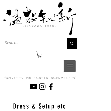
千葉ヴィンテージ・古着・インポート取り扱いセレクトショップ
Dress & Setup etc