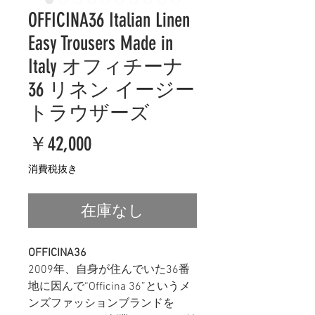
OFFICINA36 Italian Linen
Easy Trousers Made in
Italy オフィチーナ
36 リネン イージー
トラウザーズ
価
￥42,000
格
消費税抜き
在庫なし
OFFICINA36
2009年、自身が住んでいた36番
地に因んで“Officina 36”というメ
ンズファッションブランドを