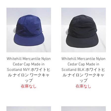
Whitehill Mercantile Nylon
Whitehill Mercantile Nylon
クイックビュー
クイックビュー
Cedar Cap Made in
Cedar Cap Made in
Scotland NVY ホワイトヒ
Scotland BLK ホワイトヒ
ル ナイロン ワークキャ
ル ナイロン ワークキャ
ップ
ップ
在庫なし
在庫なし