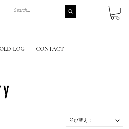
OLD-LOG
CONTACT
ry
並び替え：