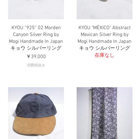
KYOU ”925” 02 Morden
KYOU "MÉXICO" Abstract
クイックビュー
クイックビュー
Canyon Silver Ring by
Mexican Silver Ring by
Mogi Handmade In Japan
Mogi Handmade In Japan
キョウ シルバーリング
キョウ シルバーリング
在庫なし
価格
￥39,000
消費税抜き