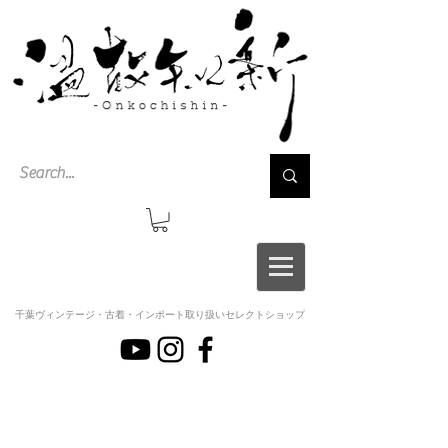
千葉ヴィンテージ・古着・インポート取り扱いセレクトショップ