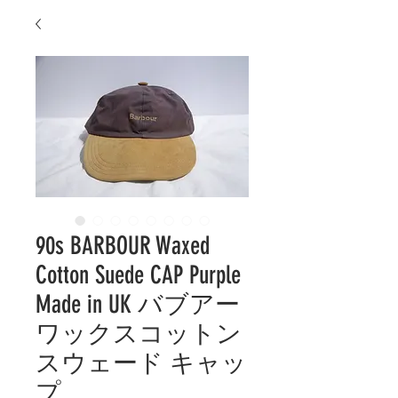
90s BARBOUR Waxed
Cotton Suede CAP Purple
Made in UK バブアー
ワックスコットン
スウェード キャッ
プ