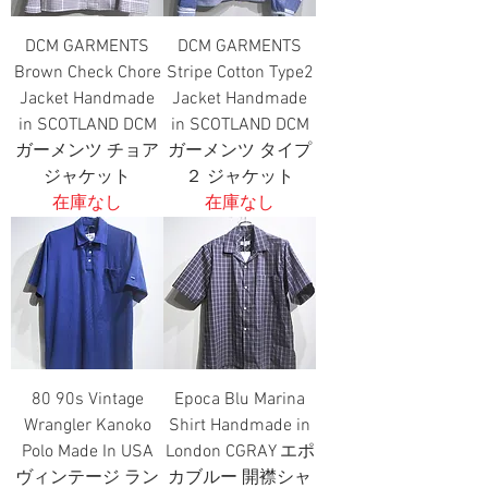
DCM GARMENTS
DCM GARMENTS
Brown Check Chore
Stripe Cotton Type2
Jacket Handmade
Jacket Handmade
in SCOTLAND DCM
in SCOTLAND DCM
ガーメンツ チョア
ガーメンツ タイプ
ジャケット
２ ジャケット
在庫なし
在庫なし
80 90s Vintage
Epoca Blu Marina
Wrangler Kanoko
Shirt Handmade in
Polo Made In USA
London CGRAY エポ
ヴィンテージ ラン
カブルー 開襟シャ