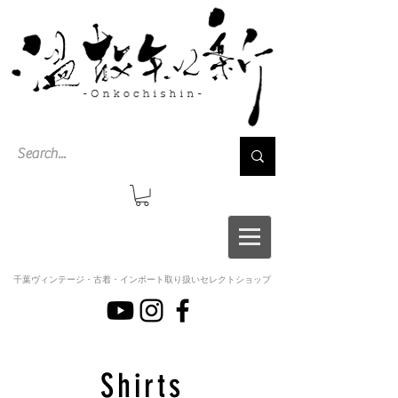
千葉ヴィンテージ・古着・インポート取り扱いセレクトショップ
Shirts