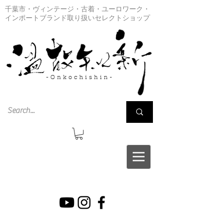
千葉市・ヴィンテージ・古着・ユーロワーク・
インポートブランド取り扱いセレクトショップ