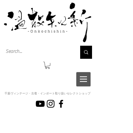
千葉ヴィンテージ・古着・インポート取り扱いセレクトショップ