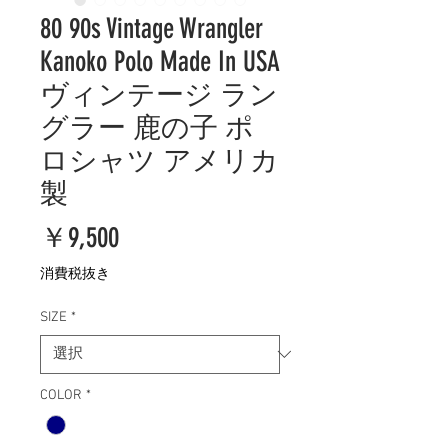
80 90s Vintage Wrangler
Kanoko Polo Made In USA
ヴィンテージ ラン
グラー 鹿の子 ポ
ロシャツ アメリカ
製
価
￥9,500
格
消費税抜き
SIZE
*
COLOR
*