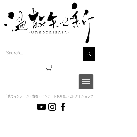
千葉ヴィンテージ・古着・インポート取り扱いセレクトショップ