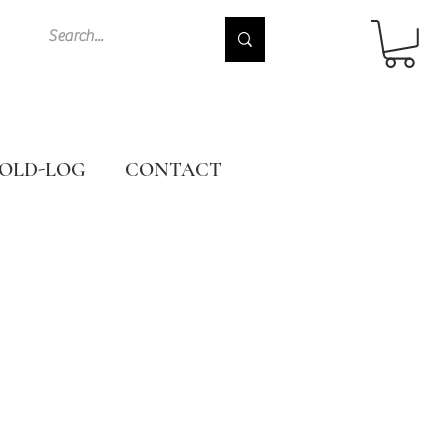
OLD-LOG
CONTACT