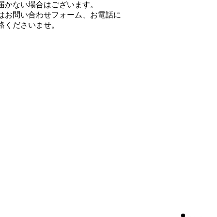
届かない場合はございます。
はお問い合わせフォーム、お電話に
絡くださいませ。