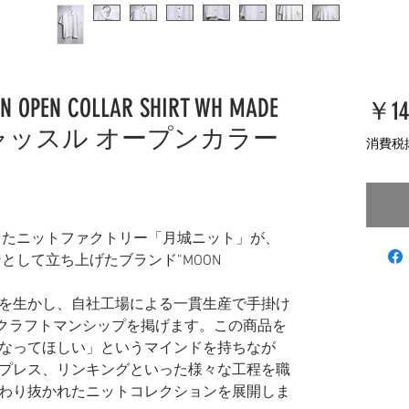
N OPEN COLLAR SHIRT WH MADE
￥14
ーンキャッスル オープンカラー
消費税
業したニットファクトリー「月城ニット」が、
ンとして立ち上げたブランド”MOON
を生かし、自社工場による一貫生産で手掛け
トとしてクラフトマンシップを掲げます。この商品を
なってほしい」というマインドを持ちなが
プレス、リンキングといった様々な工程を職
わり抜かれたニットコレクションを展開しま