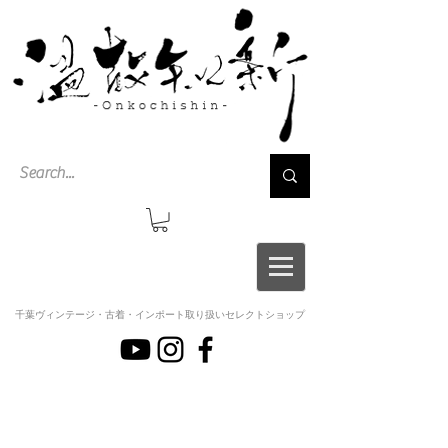
千葉ヴィンテージ・古着・インポート取り扱いセレクトショップ