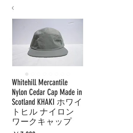
Whitehill Mercantile
Nylon Cedar Cap Made in
Scotland KHAKI ホワイ
トヒル ナイロン
ワークキャップ