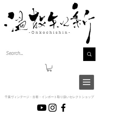
千葉ヴィンテージ・古着・インポート取り扱いセレクトショップ