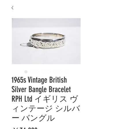
1965s Vintage British
Silver Bangle Bracelet
RPH Ltd イギリス ヴ
ィンテージ シルバ
ー バングル