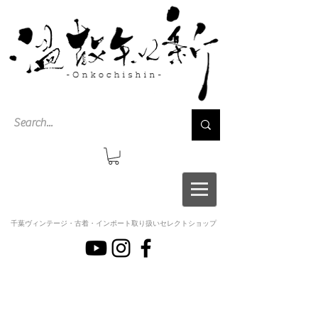
千葉ヴィンテージ・古着・インポート取り扱いセレクトショップ