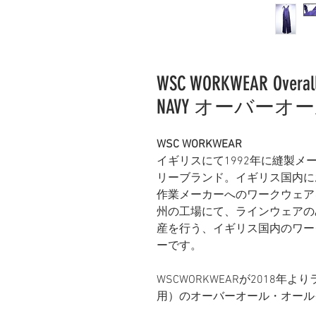
WSC WORKWEAR Overalls
NAVY オーバー
WSC WORKWEAR
イギリスにて1992年に縫製
リーブランド。イギリス国内に
作業メーカーへのワークウェア
州の工場にて、ラインウェアの
産を行う、イギリス国内のワー
ーです。
WSCWORKWEARが2018
用）のオーバーオール・オール