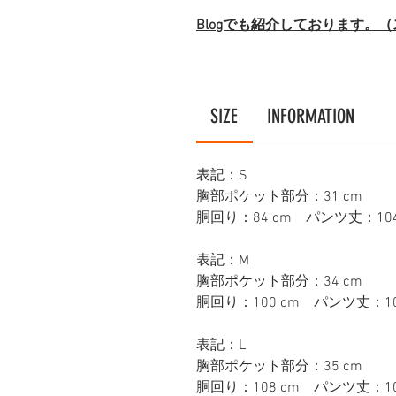
Blogでも紹介しております。
SIZE
INFORMATION
表記：S
胸部ポケット部分：31 cm
胴回り：84 cm パンツ丈：104 
表記：M
胸部ポケット部分：34 cm
胴回り：100 cm パンツ丈：104
表記：L
胸部ポケット部分：35 cm
胴回り：108 cm パンツ丈：10