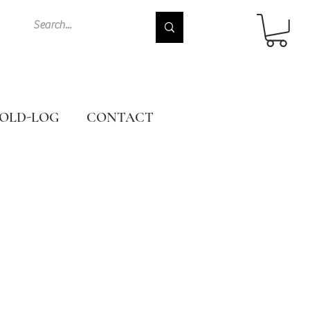
OLD-LOG
CONTACT