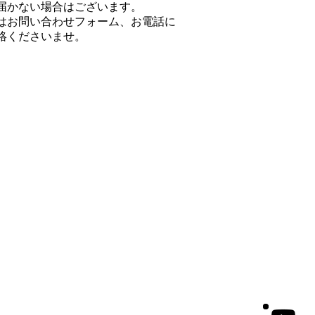
届かない場合はございます。
はお問い合わせフォーム、お電話に
絡くださいませ。