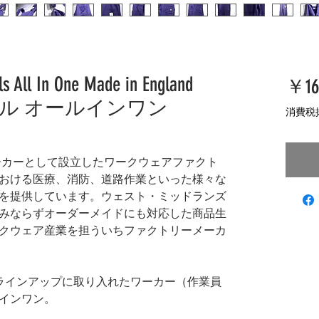
 All In One Made in England
￥16
オール オールインワン
消費税
メーカーとして設立したワークウェアファクト
おける医療、消防、道路作業といった様々な
を提供しています。ウェスト・ミッドランズ
みならずオーダーメイドにも対応した商品生
クウェア産業を担ういちファクトリーメーカ
年よりラインアップに取り入れたワーカー（作業員
インワン。