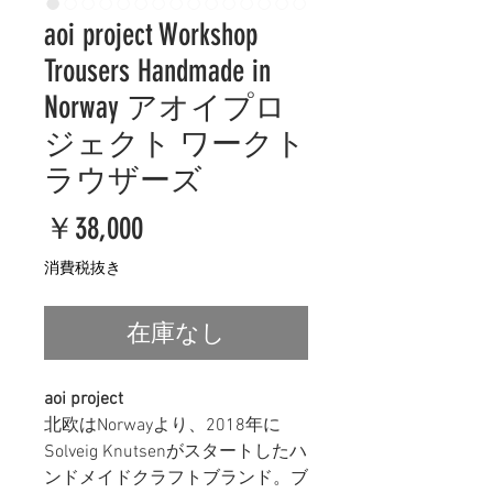
aoi project Workshop
Trousers Handmade in
Norway アオイプロ
ジェクト ワークト
ラウザーズ
価
￥38,000
格
消費税抜き
在庫なし
aoi project
北欧はNorwayより、2018年に
Solveig Knutsenがスタートしたハ
ンドメイドクラフトブランド。ブ