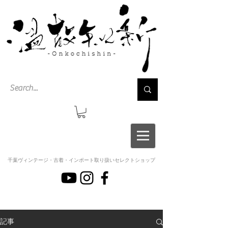
千葉ヴィンテージ・古着・インポート取り扱いセレクトショップ
記事