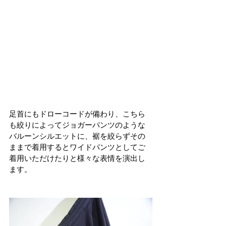
足首にもドローコードが備わり、こちら
も絞りによってジョガーパンツのような
バルーンシルエットに、裾を絞らずその
ままで着用するとワイドパンツとしてご
着用いただけたりと様々な表情を演出し
ます。