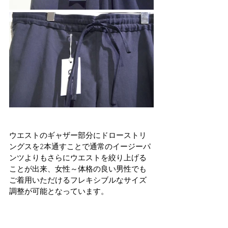
ウエストのギャザー部分にドローストリ
ングスを2本通すことで通常のイージーパ
ンツよりもさらにウエストを絞り上げる
ことが出来、女性～体格の良い男性でも
ご着用いただけるフレキシブルなサイズ
調整が可能となっています。