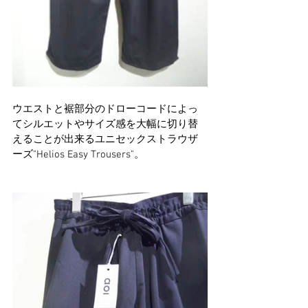
ウエストと裾部分のドローコードによっ
てシルエットやサイズ感を大幅に切り替
えることが出来るユニセックストラウザ
ーズ"Helios Easy Trousers"。