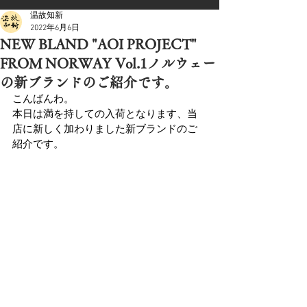
温故知新
2022年6月6日
NEW BLAND "AOI PROJECT"
FROM NORWAY Vol.1ノルウェー
の新ブランドのご紹介です。
こんばんわ。
本日は満を持しての入荷となります、当
店に新しく加わりました新ブランドのご
紹介です。