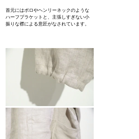
首元にはポロやヘンリーネックのような
ハーフプラケットと、主張しすぎない小
振りな襟による意匠がなされています。