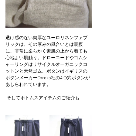
透け感のない肉厚なユーロリネンファブ
リックは、その厚みの風合いとは裏腹
に、非常に柔らかく素肌の上から着ても
心地よい肌触り。ドローコードやゴムシ
ャーリングはリサイクルオーガニックコ
ットンと天然ゴム、ボタンはイギリスの
ボタンメーカーCorozo社の4つ穴ボタンが
あしらわれています。
 そしてボトムスアイテムのご紹介も