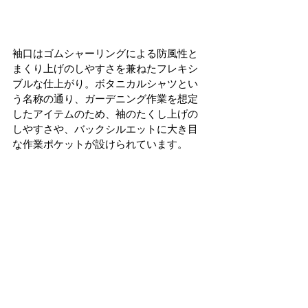
袖口はゴムシャーリングによる防風性と
まくり上げのしやすさを兼ねたフレキシ
ブルな仕上がり。ボタニカルシャツとい
う名称の通り、ガーデニング作業を想定
したアイテムのため、袖のたくし上げの
しやすさや、バックシルエットに大き目
な作業ポケットが設けられています。