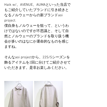
Haik w/、AVENUE、AUMAといった当店で
もご紹介していたブランドに引き続きと
なるノルウェーからの新ブランドaoi 
project.
僕自身もノルウェーを狙って、というわ
けではないのですが不思議と、そして自
然とノルウェーのブランドを取り扱う機
会が多いのはなにか運命的なものを感じ
ますね。
そんなaoi projectから、22S/Sシーズンを
飾るアイテムを2回に分けてご紹介させて
いただきます。是非お楽しみください。