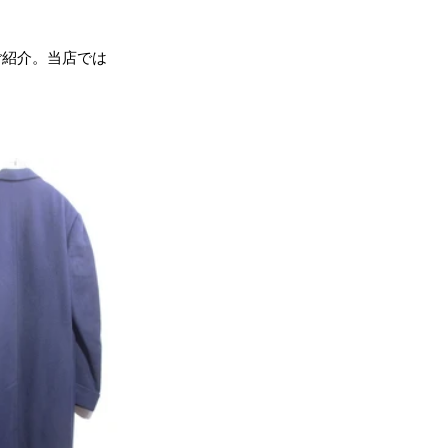
ご紹介。当店では