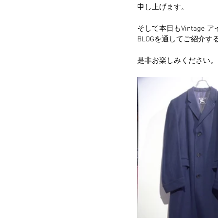
申し上げます。
そして本日もVintag
BLOGを通してご紹介
是非お楽しみください。