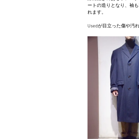
ートの造りとなり、袖も
れます。
Usedが目立った傷や汚れ