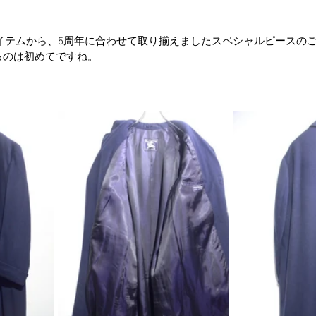
e アイテムから、5周年に合わせて取り揃えましたスペシャルピースの
するのは初めてですね。