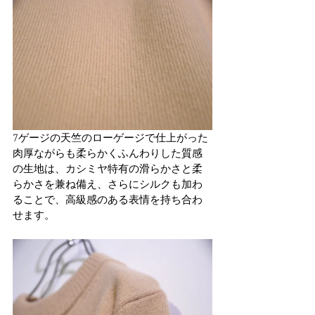
7ゲージの天竺のローゲージで仕上がった
肉厚ながらも柔らかくふんわりした質感
の生地は、カシミヤ特有の滑らかさと柔
らかさを兼ね備え、さらにシルクも加わ
ることで、高級感のある表情を持ち合わ
せます。