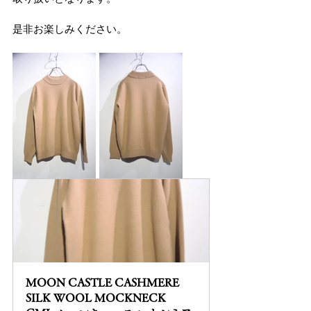
是非お楽しみください。
MOON CASTLE CASHMERE 
SILK WOOL MOCKNECK 