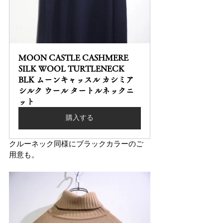
MOON CASTLE CASHMERE 
SILK WOOL TURTLENECK 
BLK ムーンキャッスル カシミア 
シルク ウール タートルネックニ
ット
購入する
クルーネック同様にブラックカラーのご
用意も。