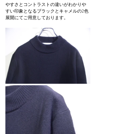
やすさとコントラストの違いがわかりや
すい印象となるブラックとキャメルの2色
展開にてご用意しております。