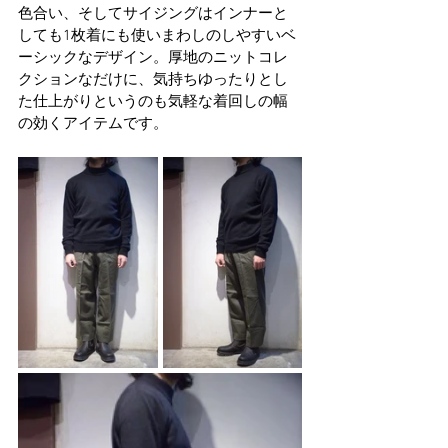
色合い、そしてサイジングはインナーと
しても1枚着にも使いまわしのしやすいベ
ーシックなデザイン。厚地のニットコレ
クションなだけに、気持ちゆったりとし
た仕上がりというのも気軽な着回しの幅
の効くアイテムです。