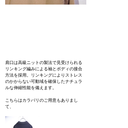
肩口は高級ニットの製法で見受けられる
リンキング編みによる袖とボディの接合
方法を採用。リンキングによりストレス
のかからない可動域を確保したナチュラ
ルな伸縮性能を備えます。
こちらはカラバリのご用意もありまし
て、