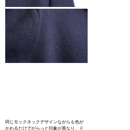
同じモックネックデザインながらも色が
かわるだけでがらっと印象が異なり、ド