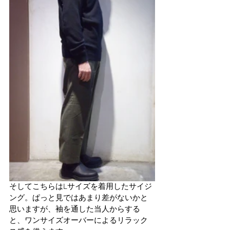
そしてこちらはLサイズを着用したサイジ
ング。ぱっと見ではあまり差がないかと
思いますが、袖を通した当人からする
と、ワンサイズオーバーによるリラック