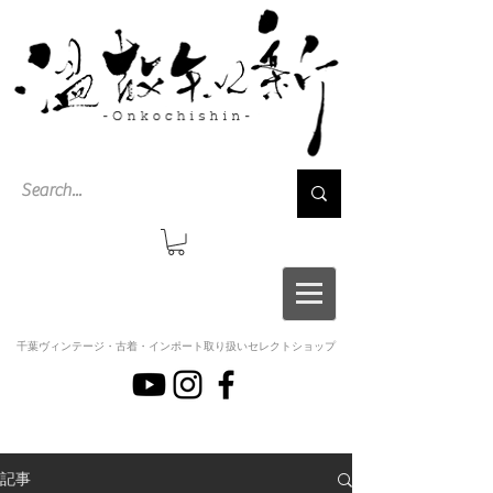
千葉ヴィンテージ・古着・インポート取り扱いセレクトショップ
記事