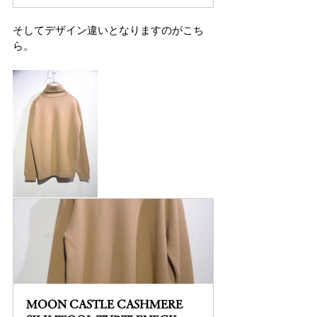
そしてデザイン違いとなりますのがこち
ら。
MOON CASTLE CASHMERE 