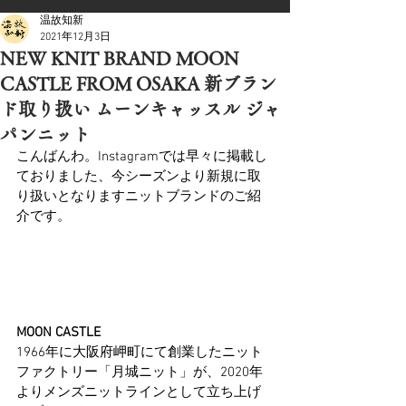
温故知新
2021年12月3日
NEW KNIT BRAND MOON
CASTLE FROM OSAKA 新ブラン
ド取り扱い ムーンキャッスル ジャ
パンニット
こんばんわ。Instagramでは早々に掲載し
ておりました、今シーズンより新規に取
り扱いとなりますニットブランドのご紹
介です。
MOON CASTLE
1966年に大阪府岬町にて創業したニット
ファクトリー「月城ニット」が、2020年
よりメンズニットラインとして立ち上げ