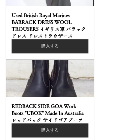
Used British Royal Marines 
BARRACK DRESS WOOL 
TROUSERS イギリス軍 バラック
ドレス ドレストラウザース
購入する
REDBACK SIDE GOA Work 
Boots "UBOK" Made In Australia 
レッドバック サイドゴアブーツ
購入する