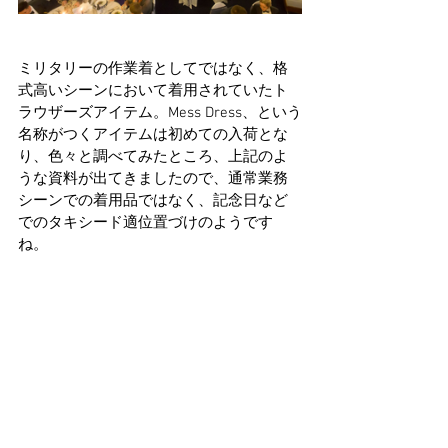
ミリタリーの作業着としてではなく、格
式高いシーンにおいて着用されていたト
ラウザーズアイテム。Mess Dress、という
名称がつくアイテムは初めての入荷とな
り、色々と調べてみたところ、上記のよ
うな資料が出てきましたので、通常業務
シーンでの着用品ではなく、記念日など
でのタキシード適位置づけのようです
ね。