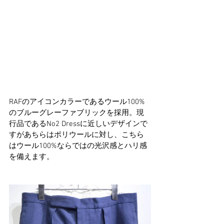
RAFのアイコンカラーであるウール100%
のブルーグレーファブリックを採用。現
行品であるNo2 Dressに近しいデザインで
すがあちらはポリウールに対し、こちら
はウール100%ならではの光沢感とハリ感
を備えます。