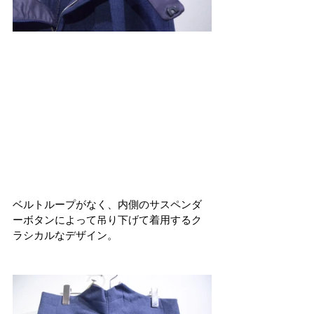
ベルトループがなく、内側のサスペンダ
ーボタンによって吊り下げて着用するク
ラシカルなデザイン。