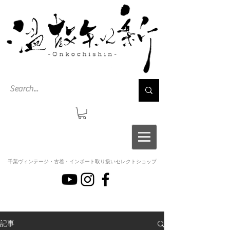
千葉ヴィンテージ・古着・インポート取り扱いセレクトショップ
記事