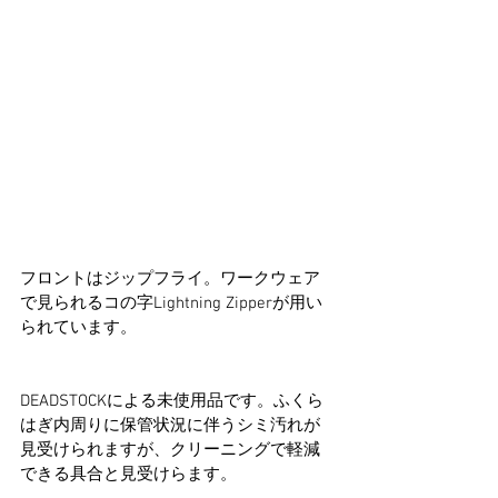
フロントはジップフライ。ワークウェア
で見られるコの字Lightning Zipperが用い
られています。
DEADSTOCKによる未使用品です。ふくら
はぎ内周りに保管状況に伴うシミ汚れが
見受けられますが、クリーニングで軽減
できる具合と見受けらます。