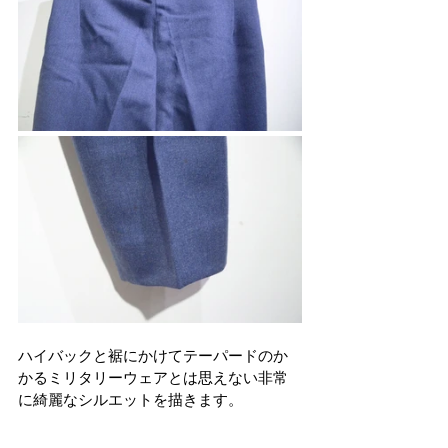
ハイバックと裾にかけてテーパードのか
かるミリタリーウェアとは思えない非常
に綺麗なシルエットを描きます。