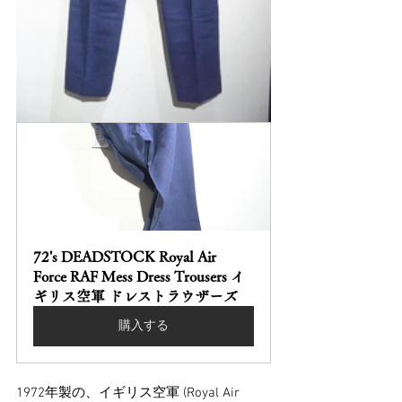
72's DEADSTOCK Royal Air 
Force RAF Mess Dress Trousers イ
ギリス空軍 ドレストラウザーズ
購入する
1972年製の、イギリス空軍 (Royal Air 