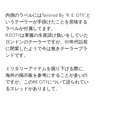
内側のラベルにはTailored By "R. E. CITY"と
いうテーラーが手掛けたことを意味する
ラベルが付属してます。
R.ECITYは軍服の生産請け負いをしていた
ロンドンのテーラーですが、80年代以前
に閉業したようで今は無きテーラーブラ
ンドです。
ミリタリーアイテムを掘り下げる際に、
海外の掲示板を参考にすることが多いの
ですが、このRE CITYについて語られてい
るスレッドがありまして、