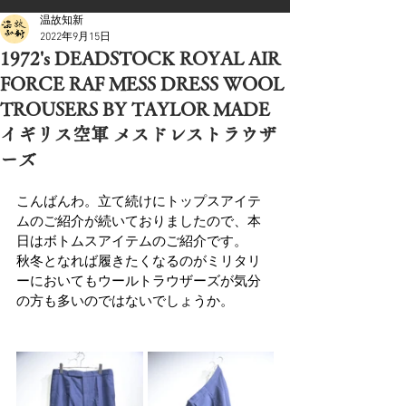
温故知新
2022年9月15日
1972's DEADSTOCK ROYAL AIR
FORCE RAF MESS DRESS WOOL
TROUSERS BY TAYLOR MADE
イギリス空軍 メスドレストラウザ
ーズ
こんばんわ。立て続けにトップスアイテ
ムのご紹介が続いておりましたので、本
日はボトムスアイテムのご紹介です。
秋冬となれば履きたくなるのがミリタリ
ーにおいてもウールトラウザーズが気分
の方も多いのではないでしょうか。