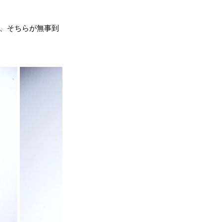
して、そちらが無事到