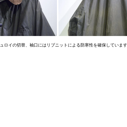
ュロイの切替、袖口にはリブニットによる防寒性を確保していま