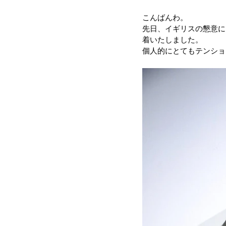
こんばんわ。
先日、イギリスの懇意にし
着いたしました。
個人的にとてもテンショ