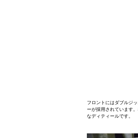
フロントにはダブルジッ
ーが採用されています。棒
なディティールです。