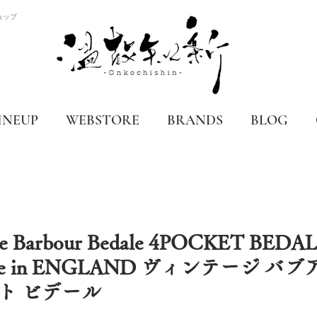
ョップ
INEUP
WEBSTORE
BRANDS
BLOG
age Barbour Bedale 4POCKET BEDA
ade in ENGLAND ヴィンテージ バ
ット ビデール