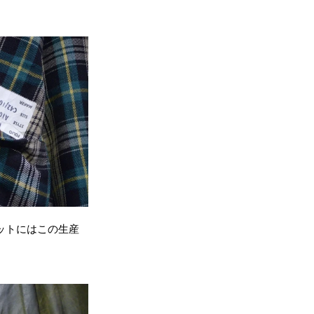
ポケットにはこの生産