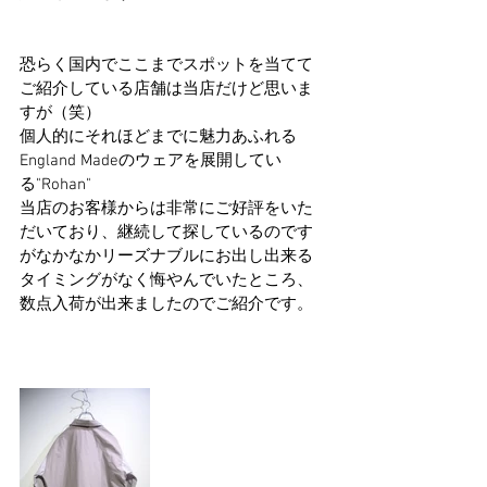
恐らく国内でここまでスポットを当てて
ご紹介している店舗は当店だけど思いま
すが（笑）
個人的にそれほどまでに魅力あふれる
England Madeのウェアを展開してい
る"Rohan"
当店のお客様からは非常にご好評をいた
だいており、継続して探しているのです
がなかなかリーズナブルにお出し出来る
タイミングがなく悔やんでいたところ、
数点入荷が出来ましたのでご紹介です。