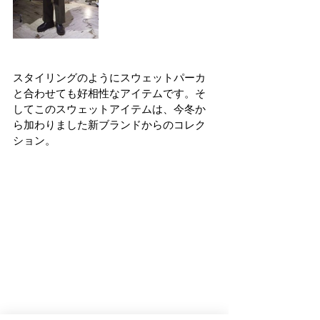
スタイリングのようにスウェットパーカ
と合わせても好相性なアイテムです。そ
してこのスウェットアイテムは、今冬か
ら加わりました新ブランドからのコレク
ション。