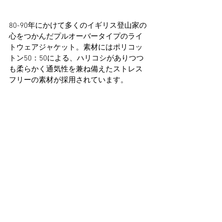
80-90年にかけて多くのイギリス登山家の
心をつかんだプルオーバータイプのライ
トウェアジャケット。素材にはポリコッ
トン50：50による、ハリコシがありつつ
も柔らかく通気性を兼ね備えたストレス
フリーの素材が採用されています。