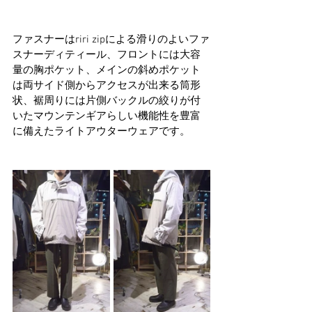
ファスナーはriri zipによる滑りのよいファ
スナーディティール、フロントには大容
量の胸ポケット、メインの斜めポケット
は両サイド側からアクセスが出来る筒形
状、裾周りには片側バックルの絞りが付
いたマウンテンギアらしい機能性を豊富
に備えたライトアウターウェアです。