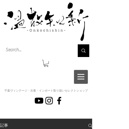
千葉ヴィンテージ・古着・インポート取り扱いセレクトショップ
記事