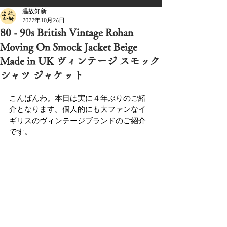
温故知新
2022年10月26日
80 - 90s British Vintage Rohan
Moving On Smock Jacket Beige
Made in UK ヴィンテージ スモック
シャツ ジャケット
こんばんわ。本日は実に４年ぶりのご紹
介となります。個人的にも大ファンなイ
ギリスのヴィンテージブランドのご紹介
です。