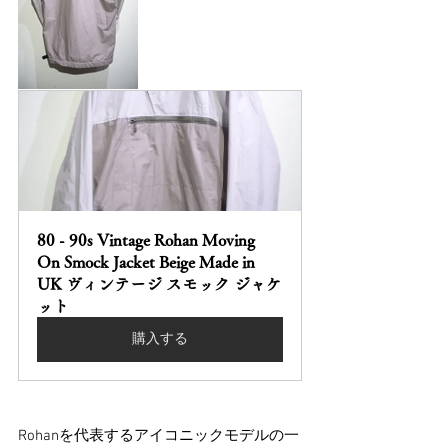
80 - 90s Vintage Rohan Moving 
On Smock Jacket Beige Made in 
UK ヴィンテージ スモック ジャケ
ット
購入する
Rohanを代表するアイコニックモデルの一