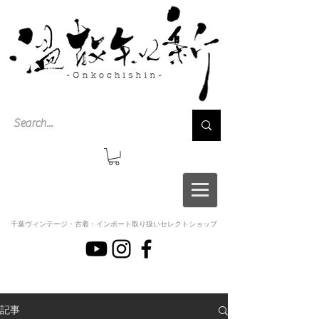
千葉ヴィンテージ・古着・インポート取り扱いセレクトショップ
記事