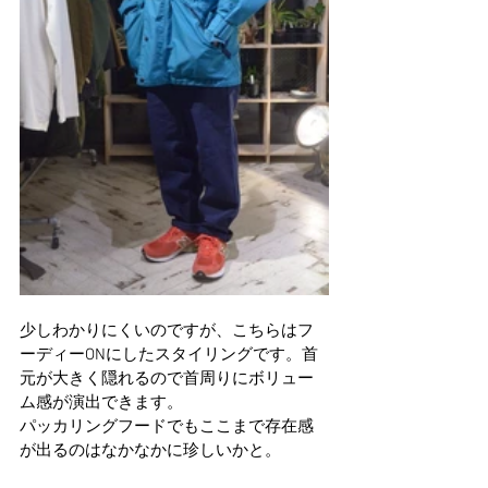
少しわかりにくいのですが、こちらはフ
ーディーONにしたスタイリングです。首
元が大きく隠れるので首周りにボリュー
ム感が演出できます。
パッカリングフードでもここまで存在感
が出るのはなかなかに珍しいかと。