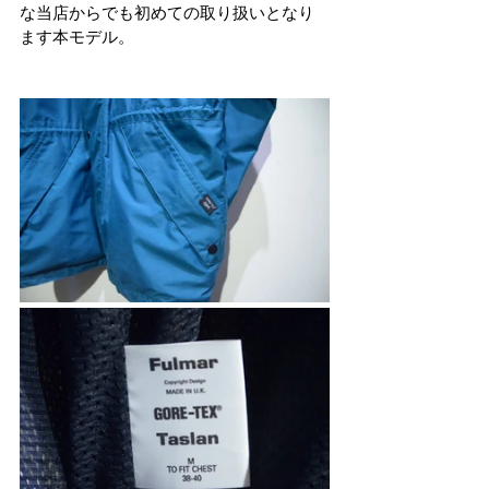
な当店からでも初めての取り扱いとなり
ます本モデル。