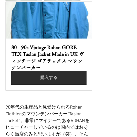
80 - 90s Vintage Rohan GORE 
TEX Taslan Jacket Made in UK ヴ
ィンテージ ゴアテックス マウン
テンパーカー
購入する
90年代の生産品と見受けられるRohan 
Clothingのマウンテンパーカー"Taslan 
Jacket"。非常にマイナーであるROHANを
ヒューチャーしているのは国内ではおそ
らく当店のみと思いますが（笑）、そん