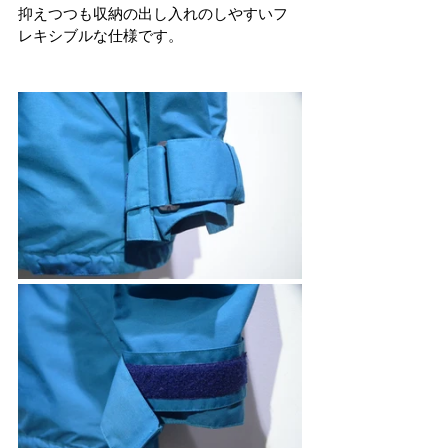
抑えつつも収納の出し入れのしやすいフ
レキシブルな仕様です。