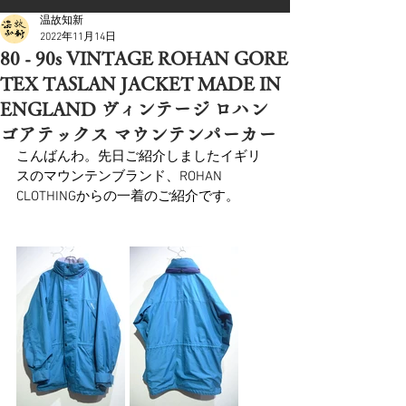
温故知新
2022年11月14日
80 - 90s VINTAGE ROHAN GORE
TEX TASLAN JACKET MADE IN
ENGLAND ヴィンテージ ロハン
ゴアテックス マウンテンパーカー
こんばんわ。先日ご紹介しましたイギリ
スのマウンテンブランド、ROHAN 
CLOTHINGからの一着のご紹介です。