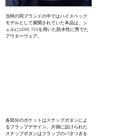
当時の同ブランドの中ではハイスペック
モデルとして展開されていた本品は、シ
ェルにGORE TEXを用いた防水性に秀でた
アウターウェア。
各部分のポケットはスナップボタンによ
るフラップデザイン。片側に設けられた
スナップボタンはフラップのバタつきを