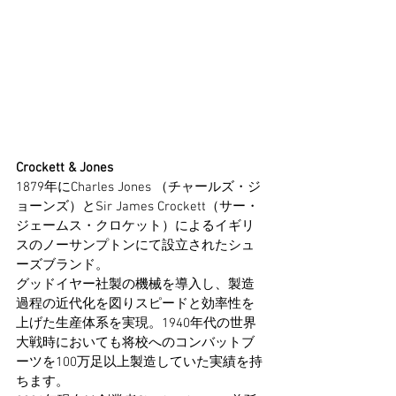
Crockett & Jones
1879年にCharles Jones （チャールズ・ジ
ョーンズ）とSir James Crockett（サー・
ジェームス・クロケット）によるイギリ
スのノーサンプトンにて設立されたシュ
ーズブランド。
グッドイヤー社製の機械を導入し、製造
過程の近代化を図りスピードと効率性を
上げた生産体系を実現。1940年代の世界
大戦時においても将校へのコンバットブ
ーツを100万足以上製造していた実績を持
ちます。