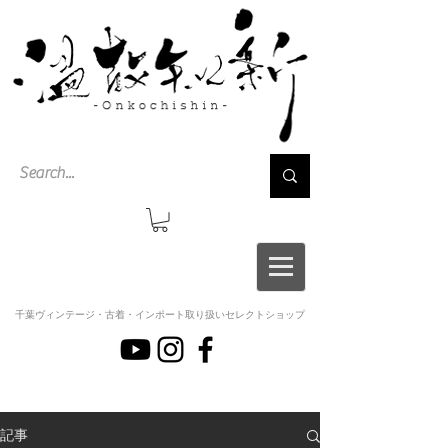
千葉ヴィンテージ・古着・インポート取り扱いセレクトショップ
記事