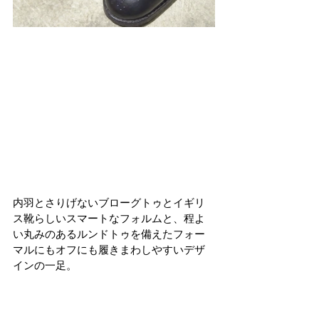
内羽とさりげないブローグトゥとイギリ
ス靴らしいスマートなフォルムと、程よ
い丸みのあるルンドトゥを備えたフォー
マルにもオフにも履きまわしやすいデザ
インの一足。