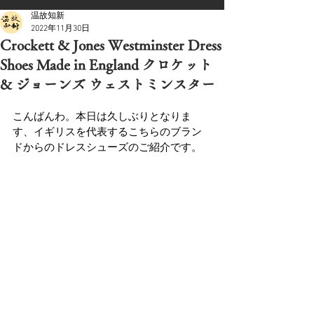
温故知新
2022年11月30日
Crockett & Jones Westminster Dress
Shoes Made in England クロケット
& ジョーンズ ウェストミンスター
こんばんわ。本日は久しぶりとなりま
す、イギリスを代表するこちらのブラン
ドからのドレスシューズのご紹介です。