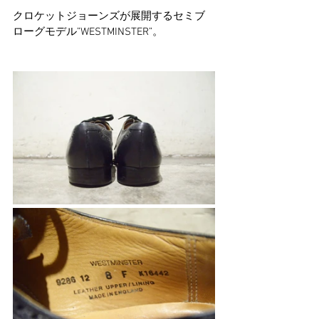
クロケットジョーンズが展開するセミブ
ローグモデル”WESTMINSTER”。