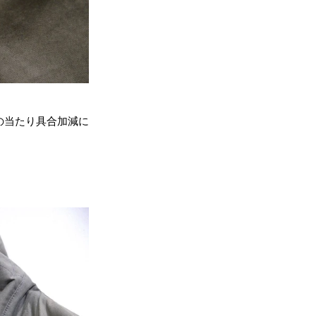
の当たり具合加減に