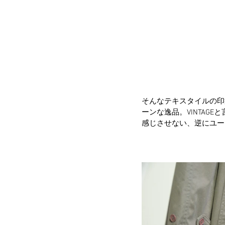
そんなテキスタイルの印
ーンな逸品。VINTAG
感じさせない、逆にユー