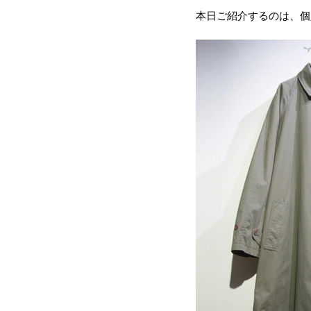
本日ご紹介するのは、個