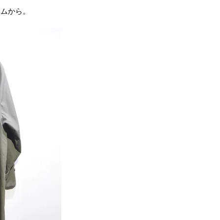
テムから。