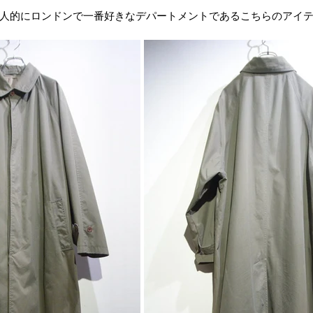
人的にロンドンで一番好きなデパートメントであるこちらのアイ