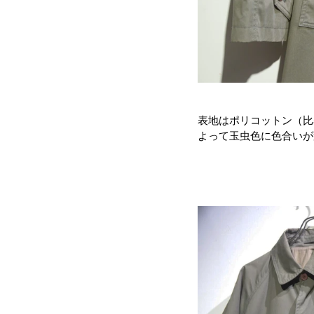
表地はポリコットン（比
よって玉虫色に色合いが