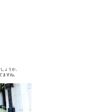
でしょうか。
してますね。