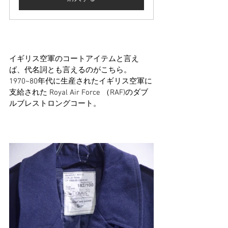
イギリス空軍のコートアイテムと言え
ば、代名詞とも言えるのがこちら。
1970~80年代に生産されたイギリス空軍に
支給された Royal Air Force （RAF)のダブ
ルブレストロングコート。