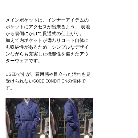
メインポケットは、インナーアイテムの
ポケットにアクセスが出来るよう、 表地
から裏側にかけて貫通式の仕上がり。
加えて内ポケットが備わりコート自体に
も収納性があるため、シンプルなデザイ
ンながらも充実した機能性を備えたアウ
ターウェアです。
USEDですが、着用感や目立った汚れも見
受けられないGOOD CONDITIONの個体で
す。