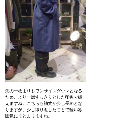
先の一枚よりもワンサイズダウンとなる
ため、より一層すっきりとした印象で纏
えますね。こちらも袖丈が少し長めとな
りますが、少し織り返したことで軽い雰
囲気にまとまりますね。