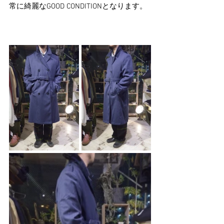
常に綺麗なGOOD CONDITIONとなります。