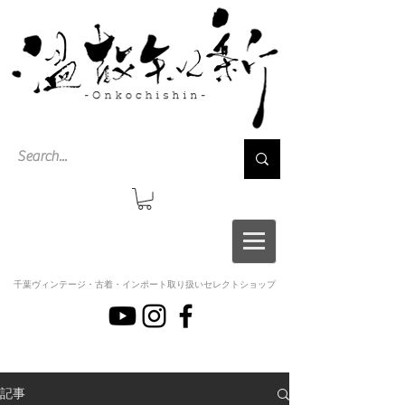
千葉ヴィンテージ・古着・インポート取り扱いセレクトショップ
記事