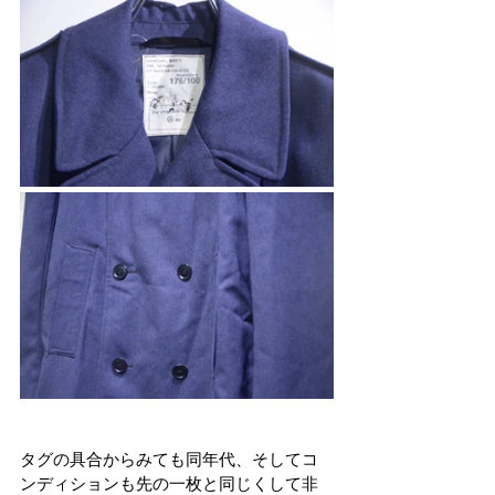
タグの具合からみても同年代、そしてコ
ンディションも先の一枚と同じくして非