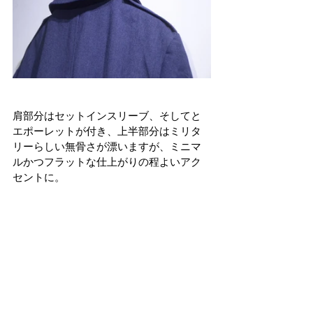
肩部分はセットインスリーブ、そしてと
エポーレットが付き、上半部分はミリタ
リーらしい無骨さが漂いますが、ミニマ
ルかつフラットな仕上がりの程よいアク
セントに。