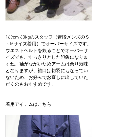
169cm 63kgのスタッフ（普段メンズのＳ
～Mサイズ着用）でオーバーサイズです。
ウエストベルトを絞ることでオーバーサ
イズでも、すっきりとした印象になりま
すね。袖がながいためアームは余り気味
となりますが、袖口は切羽にもなってい
ないため、お好みでお直しに出していた
だくのもおすすめです。
着用アイテムはこちら