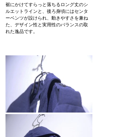
裾にかけてすらっと落ちるロング丈のシ
ルエットラインと、後ろ身頃にはセンタ
ーベンツが設けられ、動きやすさを兼ね
た、デザイン性と実用性のバランスの取
れた逸品です。