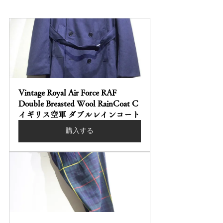
Vintage Royal Air Force RAF 
Double Breasted Wool RainCoat C 
イギリス空軍 ダブルレインコート
購入する