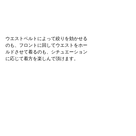
ウエストベルトによって絞りを効かせる
のも、フロントに回してウエストをホー
ルドさせて着るのも、シチュエーション
に応じて着方を楽しんで頂けます。