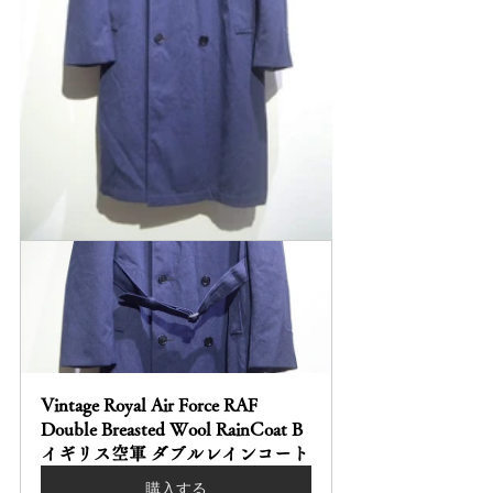
Vintage Royal Air Force RAF 
Double Breasted Wool RainCoat B 
イギリス空軍 ダブルレインコート
購入する