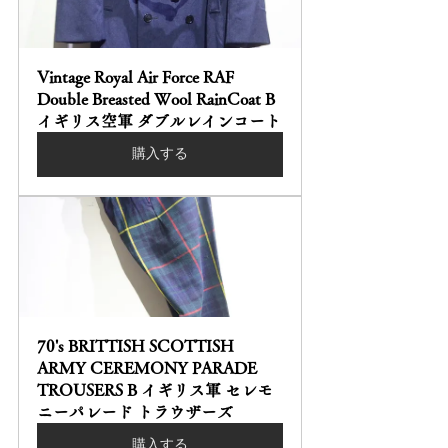
Vintage Royal Air Force RAF 
Double Breasted Wool RainCoat B 
イギリス空軍 ダブルレインコート
購入する
70's BRITTISH SCOTTISH 
ARMY CEREMONY PARADE 
TROUSERS B イギリス軍 セレモ
ニーパレード トラウザーズ
購入する