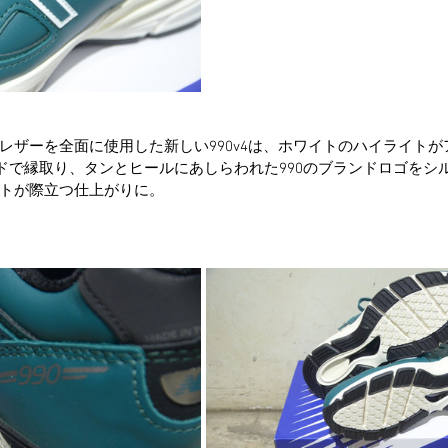
レザーを全面に使用した新しい990v4は、ホワイトのハイライト
ドで縁取り、タンとヒールにあしらわれた990のブランドロゴをシ
トが際立つ仕上がりに。