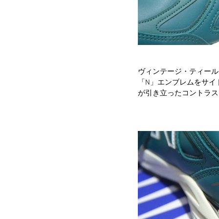
ヴィンテージ・ティール
「N」エンブレムをサイ
が引き立ったコントラス