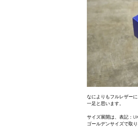
なによりもフルレザーに
一足と思います。
サイズ展開は、表記：UK7 1/
ゴールデンサイズで取り