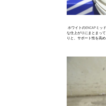
 ホワイトのENCAP
な仕上がりにまとまっていま
りと、サポート性を高め