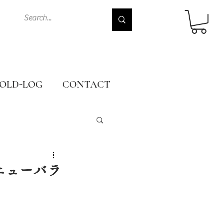
OLD-LOG
CONTACT
SA ニューバラ