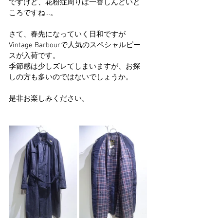
ですけど、花粉症周りは一番しんどいと
ころですね…。
さて、春先になっていく日和ですが
Vintage Barbourで人気のスペシャルピー
スが入荷です。
季節感は少しズレてしまいますが、お探
しの方も多いのではないでしょうか。
是非お楽しみください。