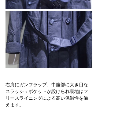
右肩にガンフラップ、中腹部に大き目な
スラッシュポケットが設けられ裏地はフ
リースライニングによる高い保温性を備
えます。