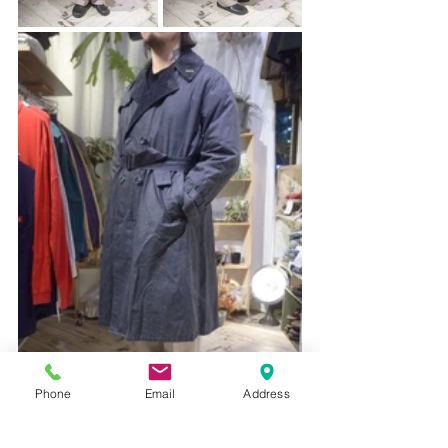
Phone
Email
Address