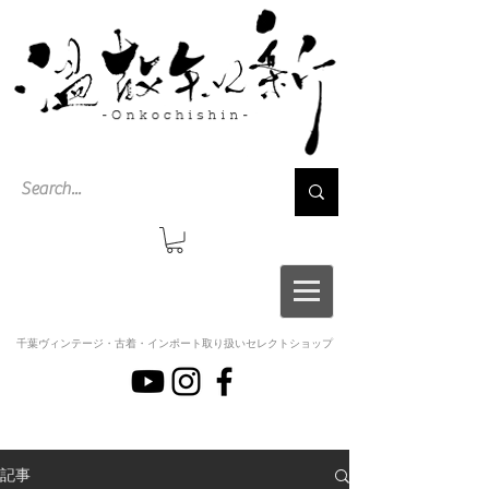
千葉ヴィンテージ・古着・インポート取り扱いセレクトショップ
記事