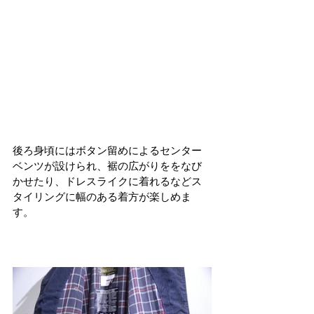
後ろ身頃にはボタン留めによるセンター
ベンツが設けられ、裾の広がりををなび
かせたり、ドレスライクに着れるなどス
タイリングに幅のある着方が楽しめま
す。