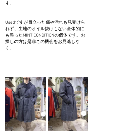
す。
Usedですが目立った傷や汚れも見受けら
れず、生地のオイル抜けもない全体的に
も整ったMINT CONDITIONの個体です。お
探しの方は是非この機会をお見逃しな
く。