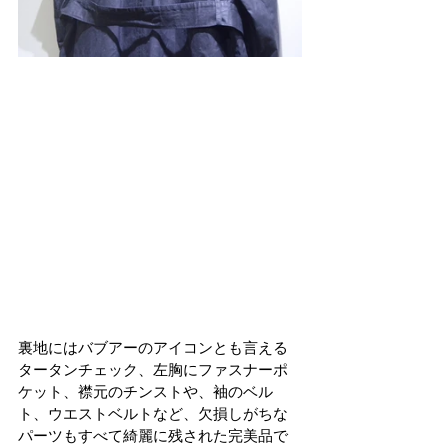
裏地にはバブアーのアイコンとも言える
タータンチェック、左胸にファスナーポ
ケット、襟元のチンストや、袖のベル
ト、ウエストベルトなど、欠損しがちな
パーツもすべて綺麗に残された完美品で