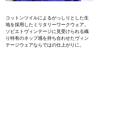
コットンツイルによるがっしりとした生
地を採用したミリタリーワークウェア。
ソビエトヴィンテージに見受けられる織
り特有のネップ感を持ち合わせたヴィン
テージウェアならではの仕上がりに。