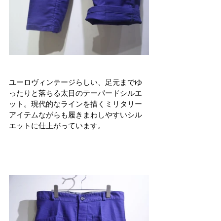
ユーロヴィンテージらしい、足元までゆ
ったりと落ちる太目のテーパードシルエ
ット。現代的なラインを描くミリタリー
アイテムながらも履きまわしやすいシル
エットに仕上がっています。