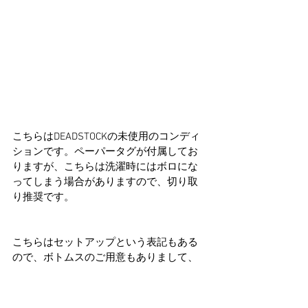
こちらはDEADSTOCKの未使用のコンディ
ションです。ペーパータグが付属してお
りますが、こちらは洗濯時にはボロにな
ってしまう場合がありますので、切り取
り推奨です。
こちらはセットアップという表記もある
ので、ボトムスのご用意もありまして、