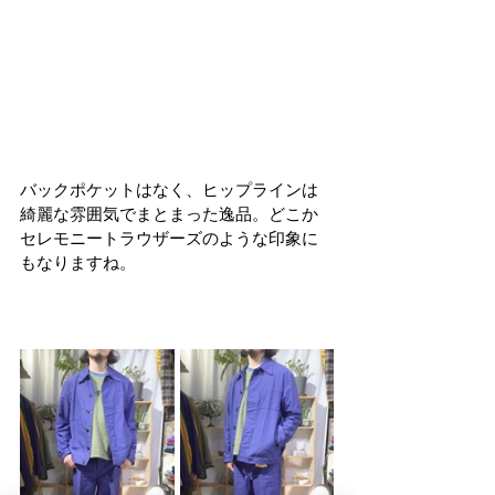
バックポケットはなく、ヒップラインは
綺麗な雰囲気でまとまった逸品。どこか
セレモニートラウザーズのような印象に
もなりますね。