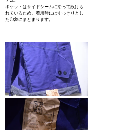
テム。
ポケットはサイドシームに沿って設けら
れているため、着用時にはすっきりとし
た印象にまとまります。