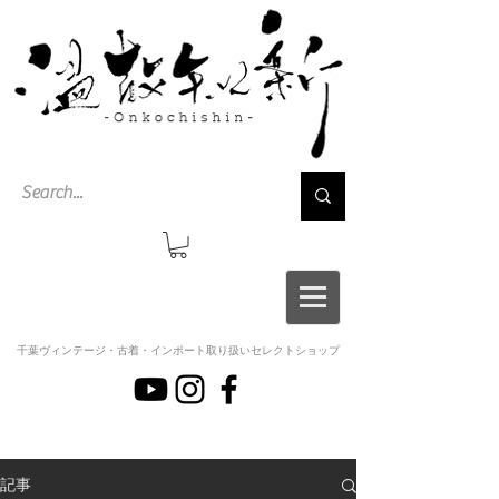
千葉ヴィンテージ・古着・インポート取り扱いセレクトショップ
記事