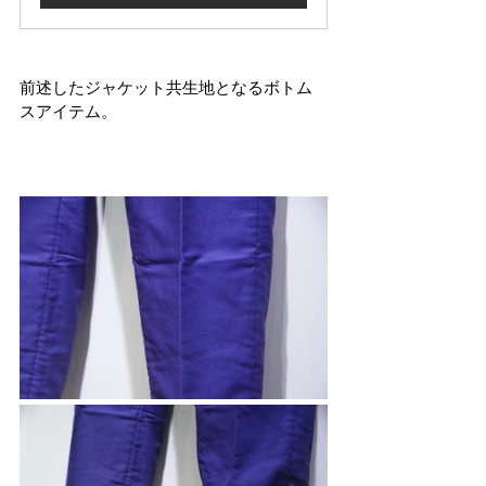
前述したジャケット共生地となるボトム
スアイテム。