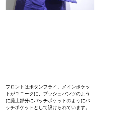
フロントはボタンフライ、メインポケッ
トがユニークに、ブッシュパンツのよう
に腿上部分にパッチポケットのようにパ
ッチポケットとして設けられています。