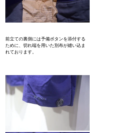
前立ての裏側には予備ボタンを添付する
ために、切れ端を用いた別布が縫い込ま
れております。