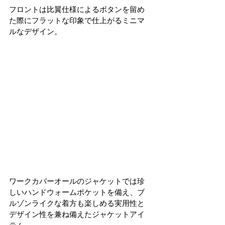
フロントは比翼仕様によるボタンを留め
た際にフラットな印象で仕上がるミニマ
ルなデザイン。
ワークカバーオールのジャケットでは珍
しいハンドウォームポケットを備え、ブ
ルゾンライクな着方も楽しめる実用性と
デザイン性を兼ね備えたジャケットアイ