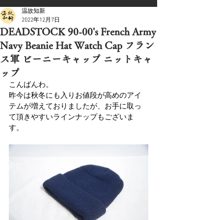
温故知新
2022年12月7日
DEADSTOCK 90-00's French Army
Navy Beanie Hat Watch Cap フラン
ス軍 ビーニーキャップ ニットキャ
ップ
こんばんわ。
昨今は秋冬にも入りお値段が高めのアイ
テムが増えておりましたが、お手に取っ
て頂きやすいラインナップもございま
す。