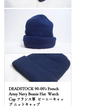
DEADSTOCK 90-00's French 
Army Navy Beanie Hat  Watch 
Cap フランス軍  ビーニーキャッ
プ ニットキャップ