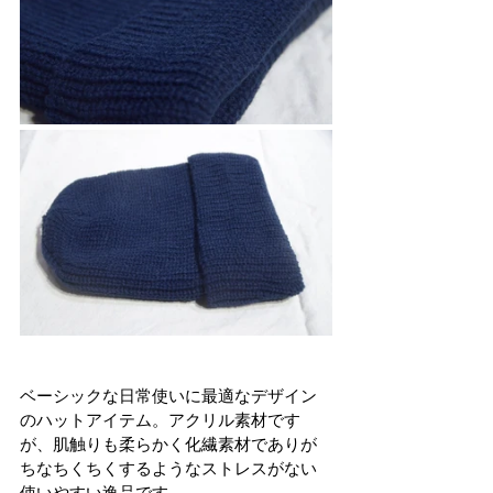
ベーシックな日常使いに最適なデザイン
のハットアイテム。アクリル素材です
が、肌触りも柔らかく化繊素材でありが
ちなちくちくするようなストレスがない