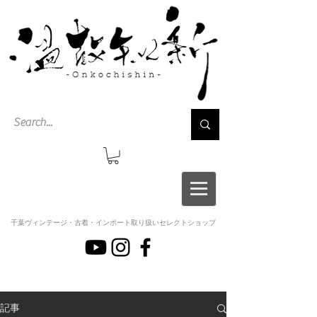
千葉ヴィンテージ・古着・インポート取り扱いセレクトショップ
記事