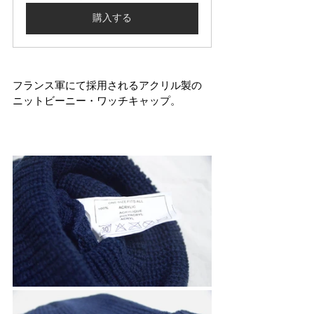
購入する
フランス軍にて採用されるアクリル製の
ニットビーニー・ワッチキャップ。