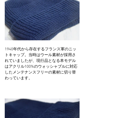
1940年代から存在するフランス軍のニッ
トキャップ。当時はウール素材が採用さ
れていましたが、現行品となる本モデル
はアクリル100%のウォッシャブルに対応
したメンテナンスフリーの素材に切り替
わっています。