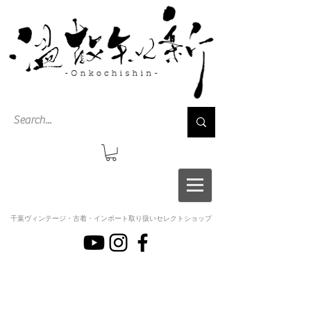
千葉ヴィンテージ・古着・インポート取り扱いセレクトショップ