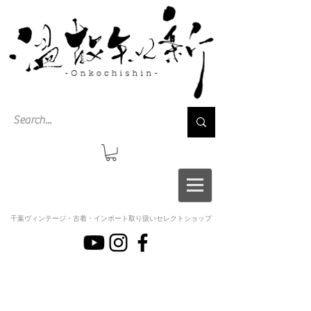
千葉ヴィンテージ・古着・インポート取り扱いセレクトショップ