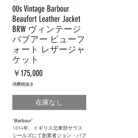
00s Vintage Barbour
Beaufort Leather Jacket
BRW ヴィンテージ
バブアー ビューフ
ォート レザージャ
ケット
価
￥175,000
格
消費税抜き
在庫なし
”
Barbour
”
1894年、イギリス北東部サウス
シールズにて創業者ジョン・バブ