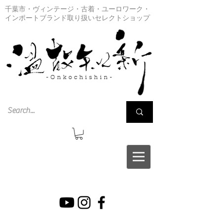
千葉市・ヴィンテージ・古着・ユーロワーク・
インポートブランド取り扱いセレクトショップ