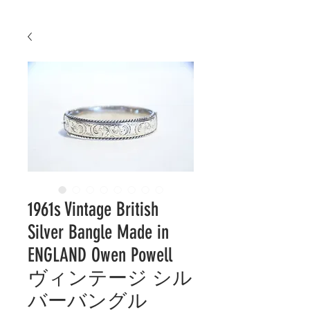
1961s Vintage British
Silver Bangle Made in
ENGLAND Owen Powell
ヴィンテージ シル
バーバングル