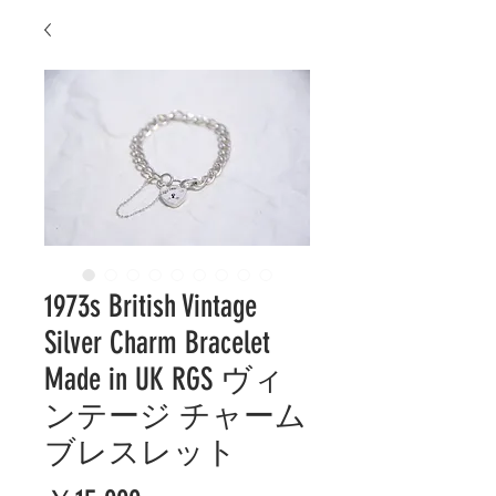
1973s British Vintage
Silver Charm Bracelet
Made in UK RGS ヴィ
ンテージ チャーム
ブレスレット