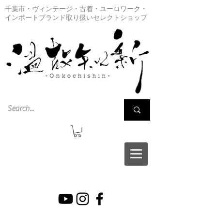
千葉市・ヴィンテージ・古着・ユーロワーク・
インポートブランド取り扱いセレクトショップ