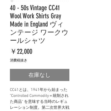
40 - 50s Vintage CC41
Wool Work Shirts Gray
Made in England ヴィ
ンテージ ワークウ
ールシャツ
価
￥22,000
格
消費税抜き
在庫なし
CC41とは、1941年から始まった
"Controlled Commodity＝統制され
た商品" を意味する当時のレギュ
レーション制度。第二次世界大戦