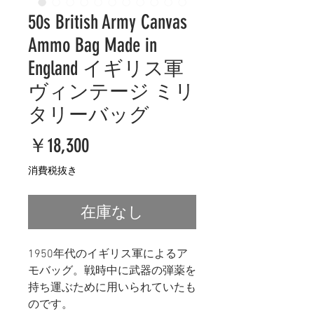
50s British Army Canvas
Ammo Bag Made in
England イギリス軍
ヴィンテージ ミリ
タリーバッグ
価
￥18,300
格
消費税抜き
在庫なし
1950年代のイギリス軍によるア
モバッグ。戦時中に武器の弾薬を
持ち運ぶために用いられていたも
のです。