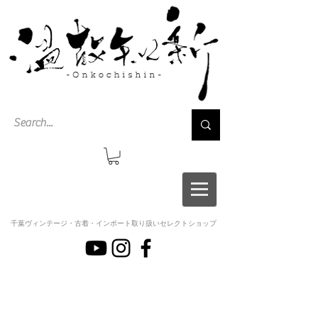
千葉ヴィンテージ・古着・インポート取り扱いセレクトショップ