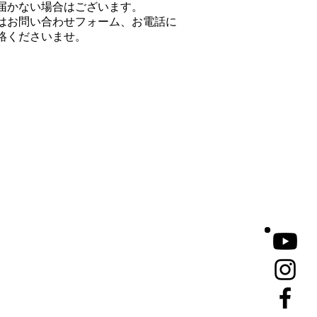
届かない場合はございます。
はお問い合わせフォーム、お電話に
絡くださいませ。