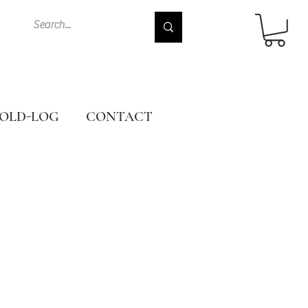
OLD-LOG
CONTACT