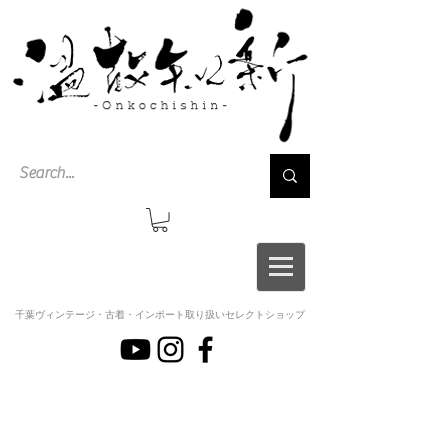
千葉ヴィンテージ・古着・インポート取り扱いセレクトショップ