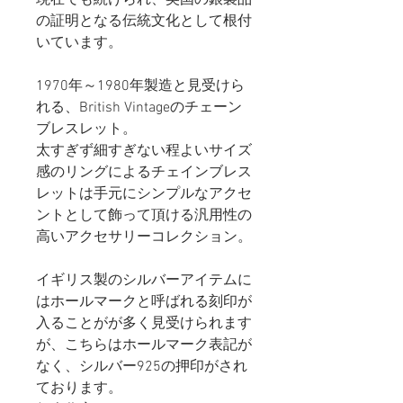
の証明となる伝統文化として根付
いています。
1970年～1980年製造と見受けら
れる、British Vintageのチェーン
ブレスレット。
太すぎず細すぎない程よいサイズ
感のリングによるチェインブレス
レットは手元にシンプルなアクセ
ントとして飾って頂ける汎用性の
高いアクセサリーコレクション。
イギリス製のシルバーアイテムに
はホールマークと呼ばれる刻印が
入ることがが多く見受けられます
が、こちらはホールマーク表記が
なく、シルバー925の押印がされ
ております。