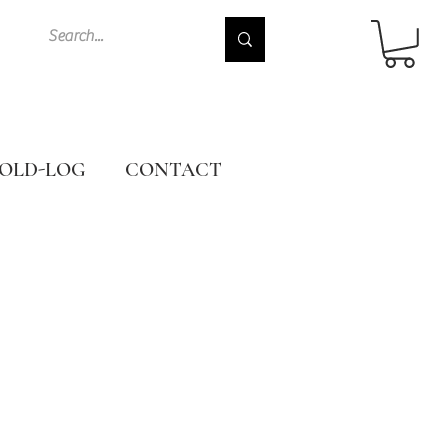
OLD-LOG
CONTACT