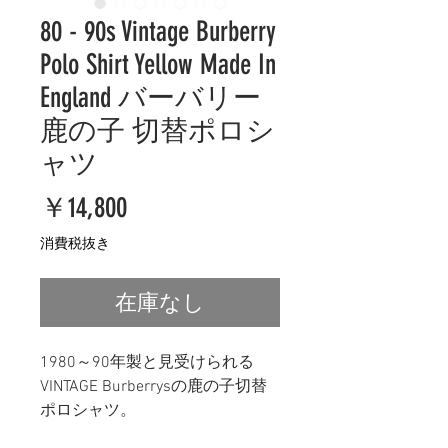
80 - 90s Vintage Burberry
Polo Shirt Yellow Made In
England バーバリー
鹿の子 切替ポロシ
ャツ
価
￥14,800
格
消費税抜き
在庫なし
1980～90年製と見受けられる
VINTAGE Burberrysの鹿の子切替
ポロシャツ。