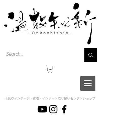
千葉ヴィンテージ・古着・インポート取り扱いセレクトショップ