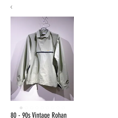
80 - 90s Vintage Rohan