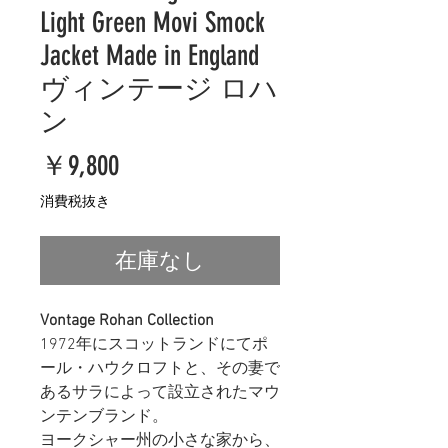
Light Green Movi Smock
Jacket Made in England
ヴィンテージ ロハ
ン
価
￥9,800
格
消費税抜き
在庫なし
Vontage Rohan Collection
1972年にスコットランドにてポ
ール・ハウクロフトと、その妻で
あるサラによって設立されたマウ
ンテンブランド。
ヨークシャー州の小さな家から、