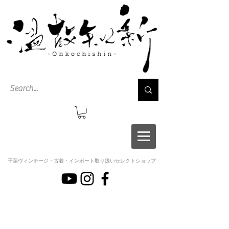
千葉ヴィンテージ・古着・インポート取り扱いセレクトショップ