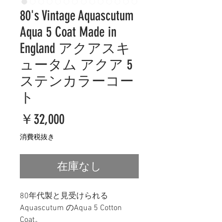
80's Vintage Aquascutum
Aqua 5 Coat Made in
England アクアスキ
ュータム アクア 5
ステンカラーコー
ト
価
￥32,000
格
消費税抜き
在庫なし
80年代製と見受けられる
Aquascutum のAqua 5 Cotton
Coat。