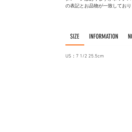
の表記とお品物が一致しており
SIZE
INFORMATION
N
US：7 1/2 25.5cm