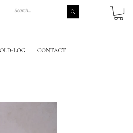
OLD-LOG
CONTACT