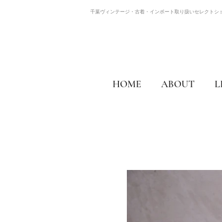
千葉ヴィンテージ・古着・インポート取り扱いセレクトシ
HOME
ABOUT
L