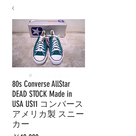
80s Converse AllStar
DEAD STOCK Made in
USA US11 コンバース
アメリカ製 スニー
カー