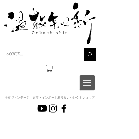
千葉ヴィンテージ・古着・インポート取り扱いセレクトショップ