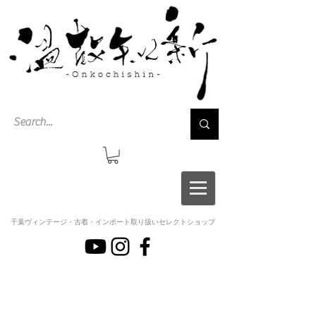
千葉ヴィンテージ・古着・インポート取り扱いセレクトショップ