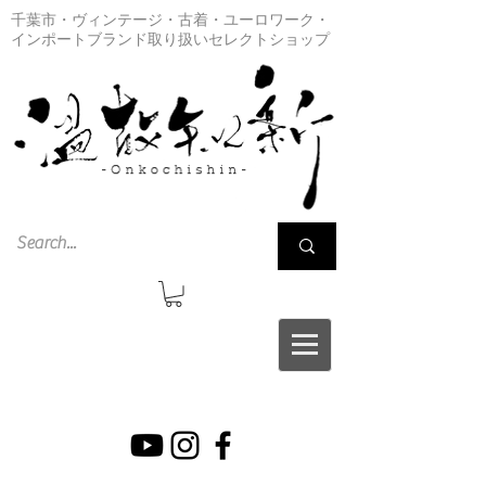
千葉市・ヴィンテージ・古着・ユーロワーク・
インポートブランド取り扱いセレクトショップ