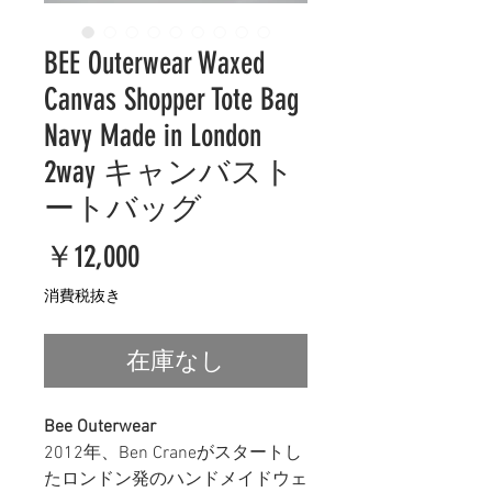
BEE Outerwear Waxed
Canvas Shopper Tote Bag
Navy Made in London
2way キャンバスト
ートバッグ
価
￥12,000
格
消費税抜き
在庫なし
Bee Outerwear
2012年、Ben Craneがスタートし
たロンドン発のハンドメイドウェ