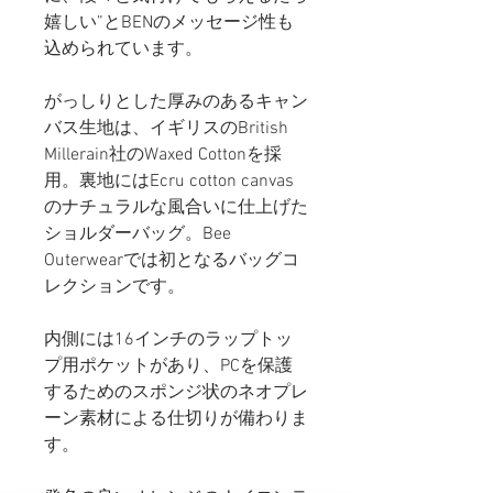
嬉しい”とBENのメッセージ性も
込められています。
がっしりとした厚みのあるキャン
バス生地は、イギリスのBritish
Millerain社のWaxed Cottonを採
用。裏地にはEcru cotton canvas
のナチュラルな風合いに仕上げた
ショルダーバッグ。Bee
Outerwearでは初となるバッグコ
レクションです。
内側には16インチのラップトッ
プ用ポケットがあり、PCを保護
するためのスポンジ状のネオプレ
ーン素材による仕切りが備わりま
す。